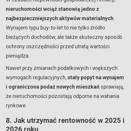
nieruchomości wciąż stanowią jedno z
najbezpieczniejszych aktywów materialnych
.
Wynajem typu buy-to-let to nie tylko źródło
bieżących dochodów, ale także skuteczny sposób
ochrony oszczędności przed utratą wartości
pieniądza.
Nawet przy zmianach podatkowych i większych
wymogach regulacyjnych,
stały popyt na wynajem
i ograniczona podaż nowych mieszkań
sprawiają,
że nieruchomości pozostają odporne na wahania
rynkowe.
8. Jak utrzymać rentowność w 2025 i
2026 roku