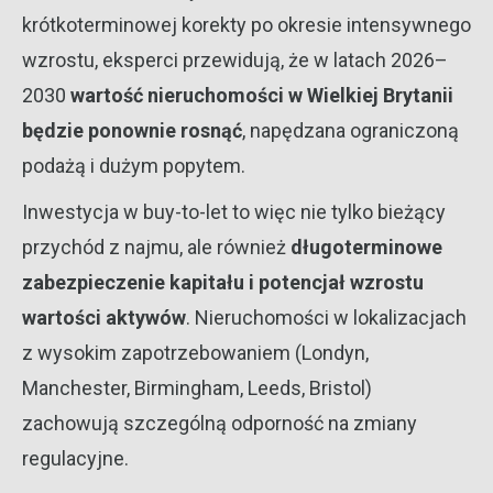
krótkoterminowej korekty po okresie intensywnego
wzrostu, eksperci przewidują, że w latach 2026–
2030
wartość nieruchomości w Wielkiej Brytanii
będzie ponownie rosnąć
, napędzana ograniczoną
podażą i dużym popytem.
Inwestycja w buy-to-let to więc nie tylko bieżący
przychód z najmu, ale również
długoterminowe
zabezpieczenie kapitału i potencjał wzrostu
wartości aktywów
. Nieruchomości w lokalizacjach
z wysokim zapotrzebowaniem (Londyn,
Manchester, Birmingham, Leeds, Bristol)
zachowują szczególną odporność na zmiany
regulacyjne.