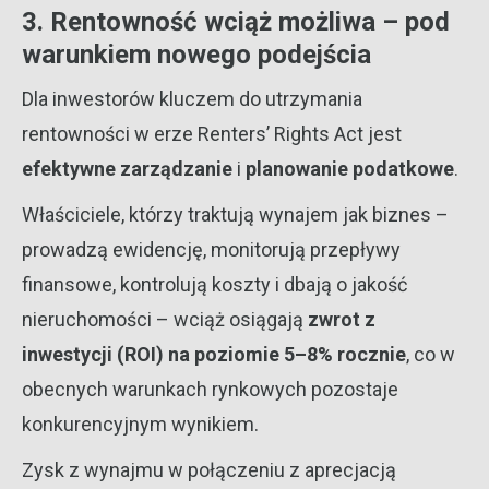
3. Rentowność wciąż możliwa – pod
warunkiem nowego podejścia
Dla inwestorów kluczem do utrzymania
rentowności w erze Renters’ Rights Act jest
efektywne zarządzanie
i
planowanie podatkowe
.
Właściciele, którzy traktują wynajem jak biznes –
prowadzą ewidencję, monitorują przepływy
finansowe, kontrolują koszty i dbają o jakość
nieruchomości – wciąż osiągają
zwrot z
inwestycji (ROI) na poziomie 5–8% rocznie
, co w
obecnych warunkach rynkowych pozostaje
konkurencyjnym wynikiem.
Zysk z wynajmu w połączeniu z aprecjacją