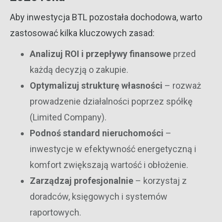
Aby inwestycja BTL pozostała dochodowa, warto
zastosować kilka kluczowych zasad:
Analizuj ROI i przepływy finansowe
przed
każdą decyzją o zakupie.
Optymalizuj strukturę własności
– rozważ
prowadzenie działalności poprzez spółkę
(Limited Company).
Podnoś standard nieruchomości
–
inwestycje w efektywność energetyczną i
komfort zwiększają wartość i obłożenie.
Zarządzaj profesjonalnie
– korzystaj z
doradców, księgowych i systemów
raportowych.