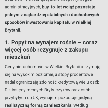
administracyjnych,
buy-to-let wciąż pozostaje
jednym z najbardziej stabilnych i dochodowych
sposobów inwestowania kapitału w Wielkiej
Brytanii.
1. Popyt na wynajem rośnie – coraz
więcej osób rezygnuje z zakupu
mieszkań
Ceny nieruchomości w Wielkiej Brytanii utrzymują
się na wysokim poziomie, a stopy procentowe
nadal ograniczają zdolność kredytową wielu osób.
Dla tysięcy młodych Brytyjczyków oraz osób
przybyłych do UK, wynajem pozostaje
jedyną
realistyczną formą zamieszkania
. Według