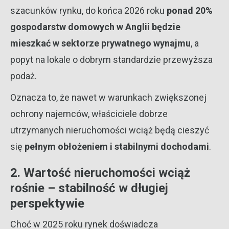
szacunków rynku, do końca 2026 roku
ponad 20%
gospodarstw domowych w Anglii będzie
mieszkać w sektorze prywatnego wynajmu
, a
popyt na lokale o dobrym standardzie przewyższa
podaż.
Oznacza to, że nawet w warunkach zwiększonej
ochrony najemców, właściciele dobrze
utrzymanych nieruchomości wciąż będą cieszyć
się
pełnym obłożeniem i stabilnymi dochodami
.
2. Wartość nieruchomości wciąż
rośnie – stabilność w długiej
perspektywie
Choć w 2025 roku rynek doświadcza