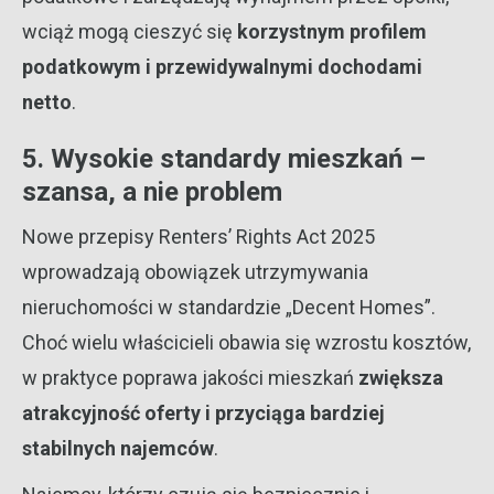
wciąż mogą cieszyć się
korzystnym profilem
podatkowym i przewidywalnymi dochodami
netto
.
5. Wysokie standardy mieszkań –
szansa, a nie problem
Nowe przepisy Renters’ Rights Act 2025
wprowadzają obowiązek utrzymywania
nieruchomości w standardzie „Decent Homes”.
Choć wielu właścicieli obawia się wzrostu kosztów,
w praktyce poprawa jakości mieszkań
zwiększa
atrakcyjność oferty i przyciąga bardziej
stabilnych najemców
.