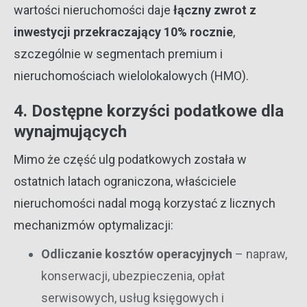
wartości nieruchomości daje
łączny zwrot z
inwestycji przekraczający 10% rocznie
,
szczególnie w segmentach premium i
nieruchomościach wielolokalowych (HMO).
4. Dostępne korzyści podatkowe dla
wynajmujących
Mimo że część ulg podatkowych została w
ostatnich latach ograniczona, właściciele
nieruchomości nadal mogą korzystać z licznych
mechanizmów optymalizacji:
Odliczanie kosztów operacyjnych
– napraw,
konserwacji, ubezpieczenia, opłat
serwisowych, usług księgowych i