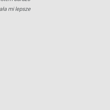
ła mi lepsze