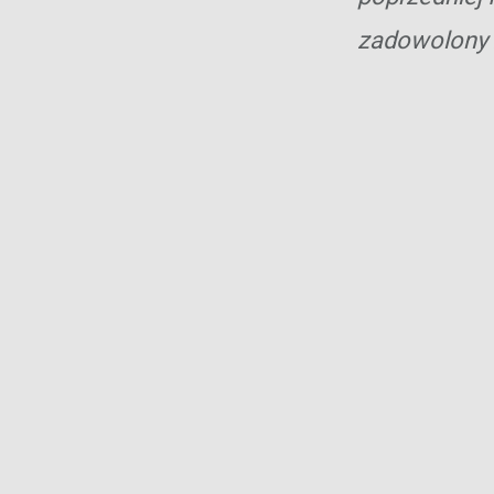
zadowolony 