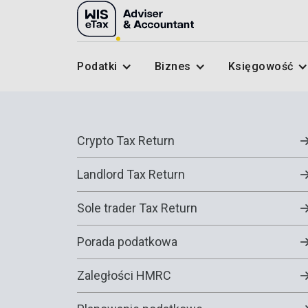
Podatki
Biznes
Księgowość
Crypto Tax Return
Landlord Tax Return
Sole trader Tax Return
Porada podatkowa
Zaległości HMRC