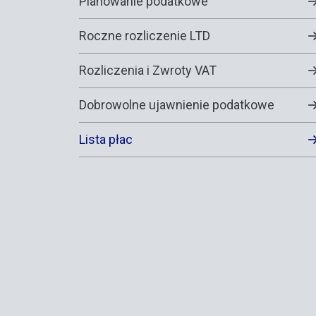
Planowanie podatkowe
Roczne rozliczenie LTD
Rozliczenia i Zwroty VAT
Dobrowolne ujawnienie podatkowe
Lista płac