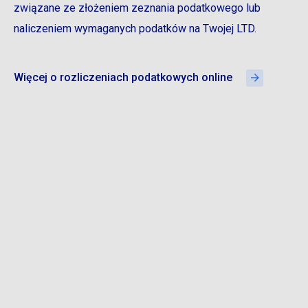
związane ze złożeniem zeznania podatkowego lub
naliczeniem wymaganych podatków na Twojej LTD.
Więcej o rozliczeniach podatkowych online