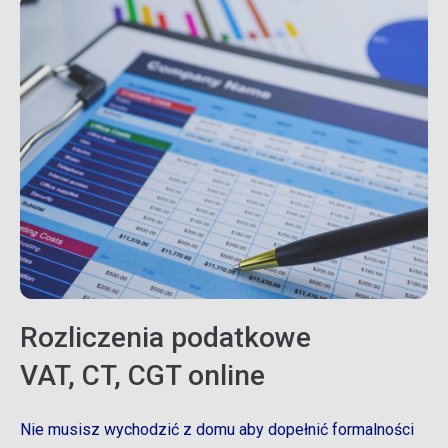
Rozliczenia podatkowe
VAT, CT, CGT online
Nie musisz wychodzić z domu aby dopełnić formalności