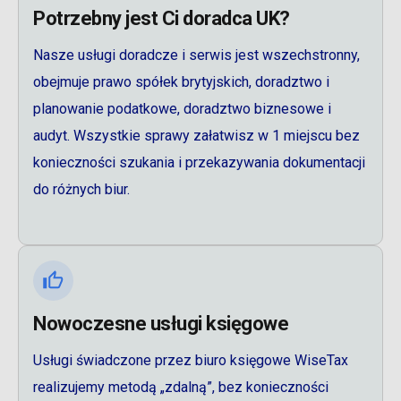
Potrzebny jest Ci doradca UK?
Nasze usługi doradcze i serwis jest wszechstronny,
obejmuje prawo spółek brytyjskich, doradztwo i
planowanie podatkowe, doradztwo biznesowe i
audyt. Wszystkie sprawy załatwisz w 1 miejscu bez
konieczności szukania i przekazywania dokumentacji
do różnych biur.
Nowoczesne usługi księgowe
Usługi świadczone przez biuro księgowe WiseTax
realizujemy metodą „zdalną”, bez konieczności