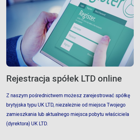
Rejestracja spółek LTD online
Z naszym pośrednictwem możesz zarejestrować spółkę
brytyjska typu UK LTD, niezależnie od miejsca Twojego
zamieszkania lub aktualnego miejsca pobytu właściciela
(dyrektora) UK LTD.