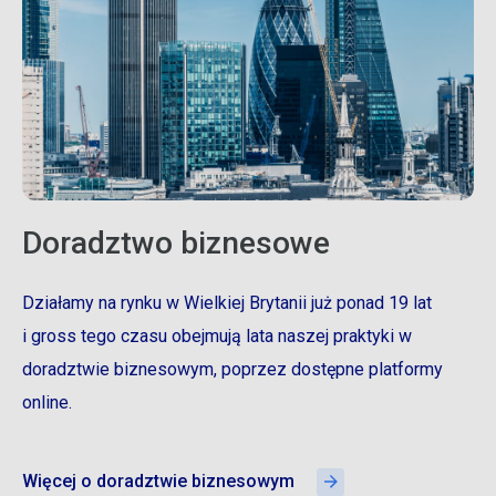
Doradztwo biznesowe
Działamy na rynku w Wielkiej Brytanii już ponad 19 lat
i gross tego czasu obejmują lata naszej praktyki w
doradztwie biznesowym, poprzez dostępne platformy
online.
Więcej o doradztwie biznesowym