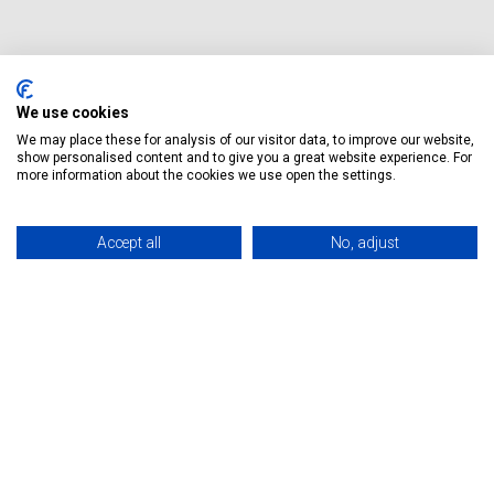
We use cookies
We may place these for analysis of our visitor data, to improve our website,
show personalised content and to give you a great website experience. For
more information about the cookies we use open the settings.
Accept all
No, adjust