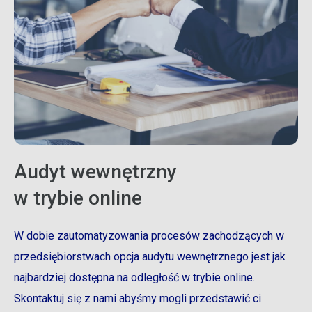
Audyt wewnętrzny
w trybie online
W dobie zautomatyzowania procesów zachodzących w
przedsiębiorstwach opcja audytu wewnętrznego jest jak
najbardziej dostępna na odległość w trybie online.
Skontaktuj się z nami abyśmy mogli przedstawić ci