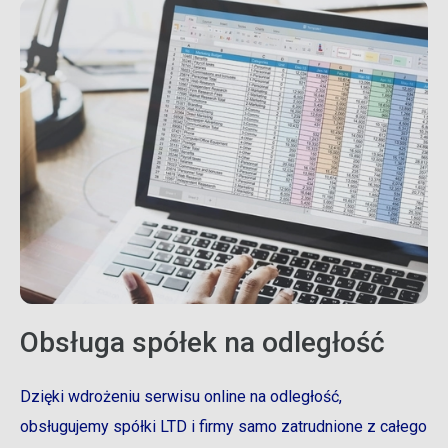
Obsługa spółek na odległość
Dzięki wdrożeniu serwisu online na odległość,
obsługujemy spółki LTD i firmy samo zatrudnione z całego