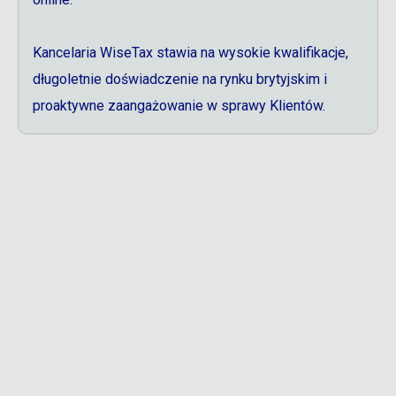
Kancelaria WiseTax stawia na wysokie kwalifikacje,
długoletnie doświadczenie na rynku brytyjskim i
proaktywne zaangażowanie w sprawy Klientów.