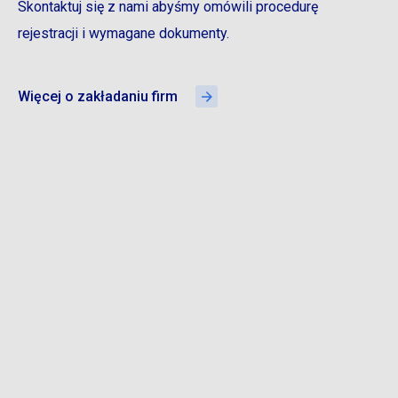
Skontaktuj się z nami abyśmy omówili procedurę
rejestracji i wymagane dokumenty.
Więcej o zakładaniu firm