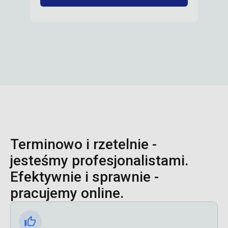
Terminowo i rzetelnie -
jesteśmy profesjonalistami.
Efektywnie i sprawnie -
pracujemy online.