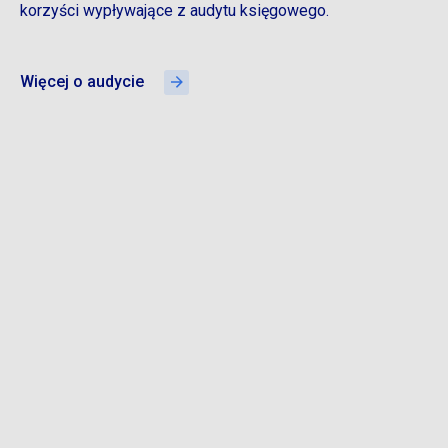
korzyści wypływające z audytu księgowego.
Więcej o audycie