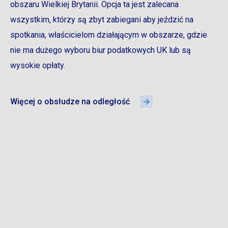
obszaru Wielkiej Brytanii. Opcja ta jest zalecana
wszystkim, którzy są zbyt zabiegani aby jeździć na
spotkania, właścicielom działającym w obszarze, gdzie
nie ma dużego wyboru biur podatkowych UK lub są
wysokie opłaty.
Więcej o obsłudze na odległość