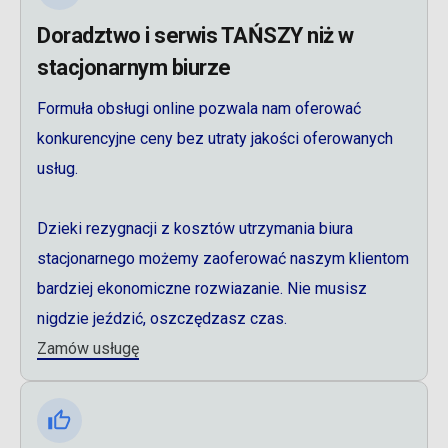
Doradztwo i serwis TAŃSZY ni
ż
w
stacjonarnym biurze
Formuła obsługi online pozwala nam oferować
konkurencyjne ceny bez utraty jakości oferowanych
usług.
Dzieki rezygnacji z kosztów utrzymania biura
stacjonarnego możemy zaoferować naszym klientom
bardziej ekonomiczne rozwiazanie. Nie musisz
nigdzie jeździć, oszczędzasz czas.
Zamów usługę