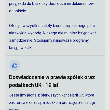
przyjazdu do biura czy dostarczania dokumentów
osobiście.
Oferuje wszystkie zalety biura stacjonarnego plus
niezwykłą wygodę. Niczego nie musisz księgować
samodzielnie. Stosujemy najnowsze programy
księgowe UK.
Doświadczenie w prawie spółek oraz
podatkach UK - 19 lat
Jesteśmy jedną z pierwszych kancelarii UK, która
zaoferowała naszym rodakom profesjonale usługi
online.