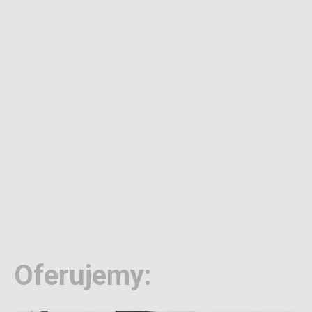
Oferujemy: